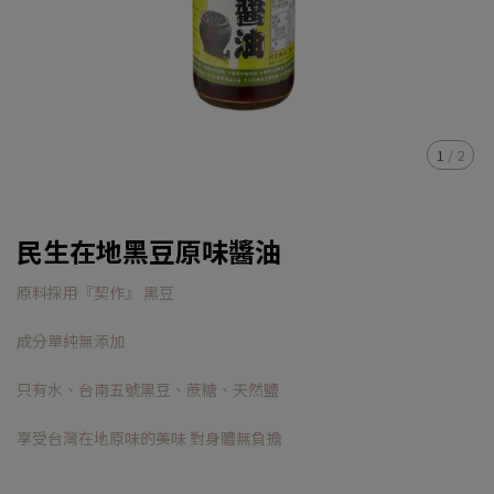
1
/
2
民生在地黑豆原味醬油
原料採用『契作』 黑豆
成分單純無添加
只有水、台南五號黑豆、蔗糖、天然鹽
享受台灣在地原味的美味 對身體無負擔