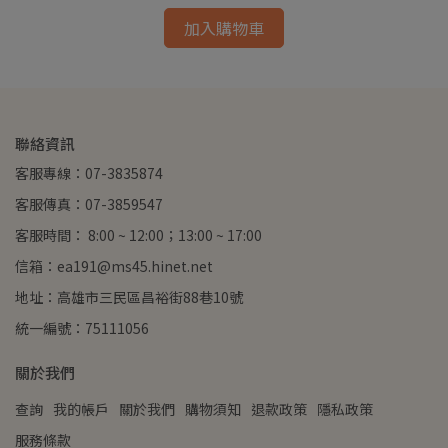
加入購物車
聯絡資訊
客服專線：07-3835874
客服傳真：07-3859547
客服時間： 8:00 ~ 12:00；13:00 ~ 17:00
信箱：ea191@ms45.hinet.net
地址：高雄市三民區昌裕街88巷10號
統一編號：75111056
關於我們
查詢
我的帳戶
關於我們
購物須知
退款政策
隱私政策
服務條款