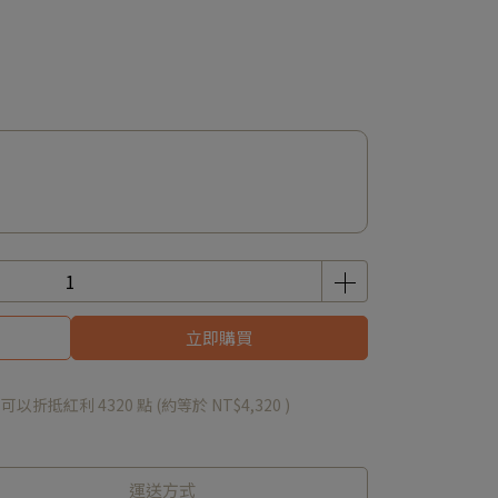
立即購買
 」可以折抵紅利
4320
點 (約等於
NT$4,320
)
運送方式