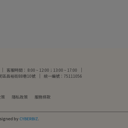
客服時間： 8:00 ~ 12:00；13:00 ~ 17:00
區昌裕街88巷10號
統一編號：75111056
政策
隱私政策
服務條款
signed by
CYBERBIZ
.