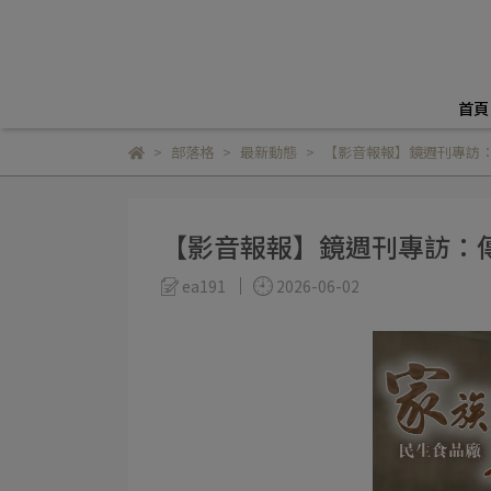
首頁
部落格
最新動態
【影音報報】鏡週刊專訪
【影音報報】鏡週刊專訪：
ea191
2026-06-02