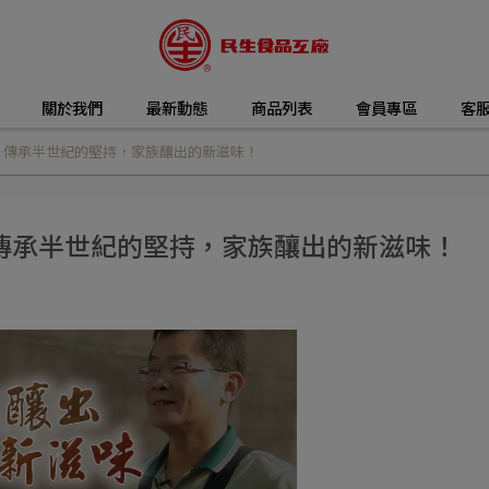
關於我們
最新動態
商品列表
會員專區
客
：傳承半世紀的堅持，家族釀出的新滋味！
傳承半世紀的堅持，家族釀出的新滋味！